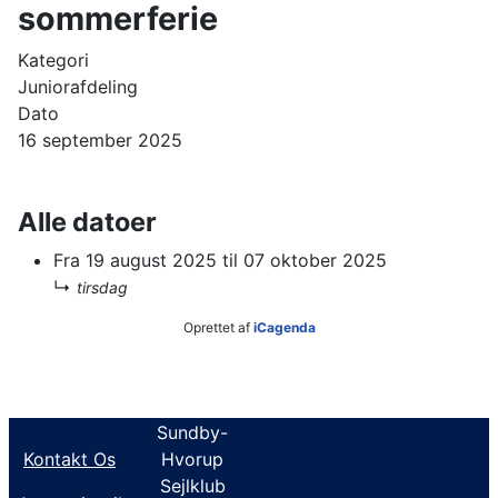
sommerferie
Kategori
Juniorafdeling
Dato
16 september 2025
Alle datoer
Fra
19 august 2025
til
07 oktober 2025
↳
tirsdag
Oprettet af
iCagenda
Sundby-
Kontakt Os
Hvorup
Sejlklub