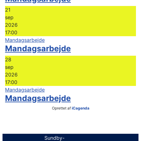
21
sep
2026
17:00
Mandagsarbejde
Mandagsarbejde
28
sep
2026
17:00
Mandagsarbejde
Mandagsarbejde
Oprettet af
iCagenda
Sundby-