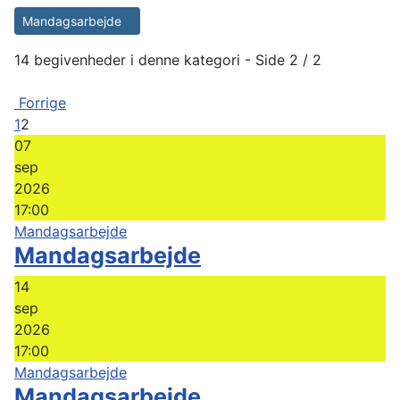
Mandagsarbejde
14 begivenheder i denne kategori
- Side 2 / 2
Forrige
1
2
07
sep
2026
17:00
Mandagsarbejde
Mandagsarbejde
14
sep
2026
17:00
Mandagsarbejde
Mandagsarbejde