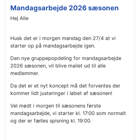
Mandagsarbejde 2026 sæsonen
Hej Alle
Husk det er i morgen mandag den 27/4 at vi
starter op på mandagsarbejde igen.
Den nye gruppepopdeling for mandagsarbejde
2026 sæsonen, vil blive mailet ud til alle
medlemmer.
Da det er et nyt koncept må det forventes der
kommer lidt justeringer i løbet af sæsonen!
Vel mødt i morgen til sæsonens første
mandagsarbejde, vi starter kl. 17:00 som normalt
og der er fælles spisning kl. 19:00.