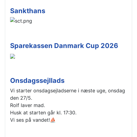
Sankthans
Sparekassen Danmark Cup 2026
Onsdagssejllads
Vi starter onsdagsejladserne i næste uge, onsdag
den 27/5.
Rolf laver mad.
Husk at starten går kl. 17:30.
Vi ses på vandet!⛵