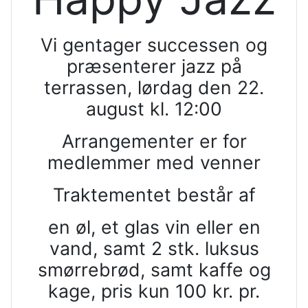
Vi gentager successen og
præsenterer jazz på
terrassen, lørdag den 22.
august kl. 12:00
Arrangementer er for
medlemmer med venner
Traktementet består af
en øl, et glas vin eller en
vand, samt 2 stk. luksus
smørrebrød, samt kaffe og
kage, pris kun 100 kr. pr.