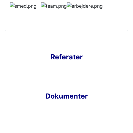
Referater
Dokumenter