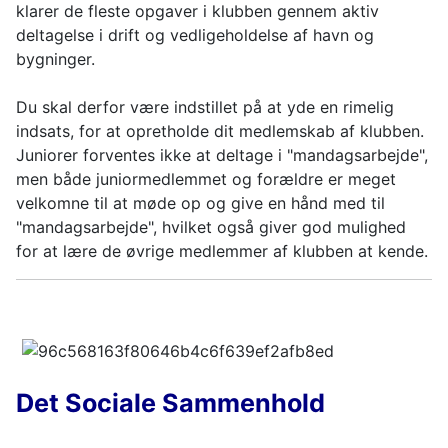
klarer de fleste opgaver i klubben gennem aktiv
deltagelse i drift og vedligeholdelse af havn og
bygninger.
Du skal derfor være indstillet på at yde en rimelig
indsats, for at opretholde dit medlemskab af klubben.
Juniorer forventes ikke at deltage i "mandagsarbejde",
men både juniormedlemmet og forældre er meget
velkomne til at møde op og give en hånd med til
"mandagsarbejde", hvilket også giver god mulighed
for at lære de øvrige medlemmer af klubben at kende.
Det Sociale Sammenhold