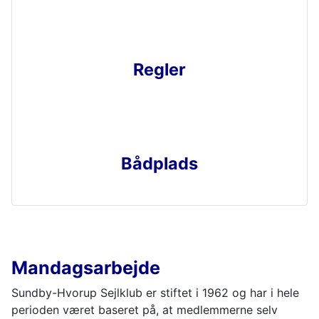
Regler
Bådplads
Mandagsarbejde
Sundby-Hvorup Sejlklub er stiftet i 1962 og har i hele
perioden været baseret på, at medlemmerne selv