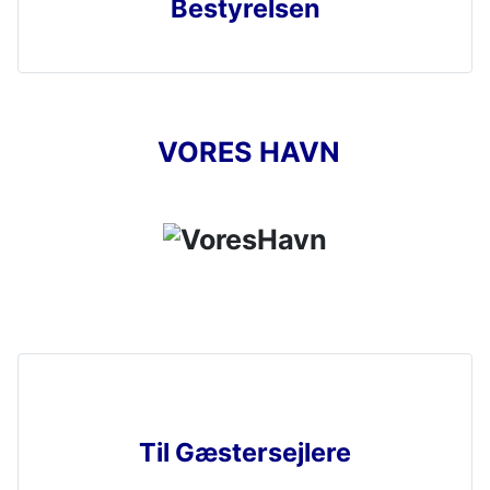
Bestyrelsen
VORES HAVN
Til Gæstersejlere