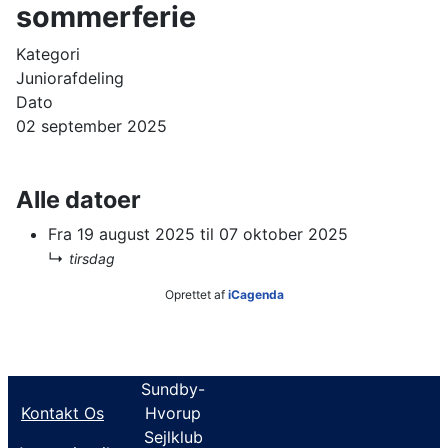
sommerferie
Kategori
Juniorafdeling
Dato
02 september 2025
Alle datoer
Fra
19 august 2025
til
07 oktober 2025
↳
tirsdag
Oprettet af
iCagenda
Sundby-
Kontakt Os
Hvorup
Sejlklub